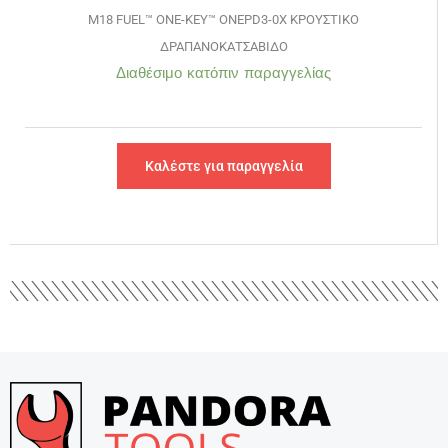
M18 FUEL™ ONE-KEY™ ONEPD3-0X ΚΡΟΥΣΤΙΚΟ
ΔΡΑΠΑΝΟΚΑΤΣΑΒΙΔΟ
Διαθέσιμο κατόπιν παραγγελίας
Καλέστε για παραγγελία