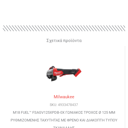
Σχετικά προϊόντα
Milwaukee
SKU: 4933478437
M18 FUEL™ FSAGV125XPDB-0X ΓΩΝΙΑΚΟΣ ΤΡΟΧΟΣ Ø 125 MM
ΡΥΘΜΙΖΟΜΕΝΗΣ ΤΑΧΥΤΗΤΑΣ ΜΕ ΦΡΕΝΟ ΚΑΙ ΔΙΑΚΟΠΤΗ ΤΥΠΟΥ
ΣΚΑΝΔΑΛΗΣ