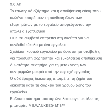
9.0 Ah
Το εσωτερικό εξάρτημα και η αποθήκευση εύκαμπτου
σωλήνα επιτρέπουν τη σύνδεση όλων των
εξαρτημάτων με το εργαλείο αποφεύγοντας την
απώλεια εξοπλισμού
DEK 26 συμβατό επιτρέπει στη σκούπα για να
συνδεθεί εύκολα με ένα εργαλείο
Σχεδίαση κουτιού εργαλείου με δυνατότητα στοίβαξης
για πρόσθετη φορητότητα και ευκολότερη αποθήκευση
Δυνατότητα φυσητήρα για τη μετακίνηση των
συντριμμιών μακριά από την περιοχή εργασίας
Ο αδιάβροχος διακόπτης αποτρέπει τη ζημία του
διακόπτη κατά τη διάρκεια του χρόνου ζωής του
εργαλείου
Ευέλικτο σύστημα μπαταριών: λειτουργεί με όλες τις
μπαταρίες MILWAUKEE® M18™