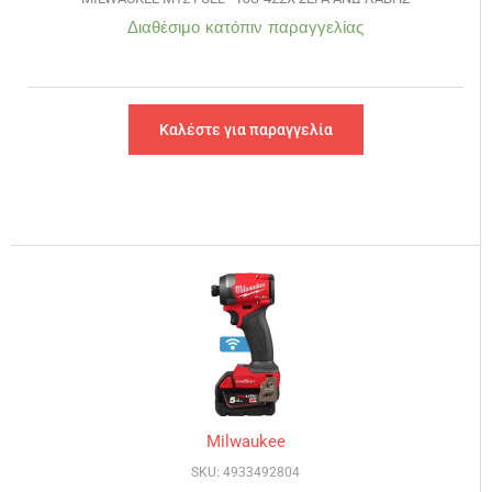
Διαθέσιμο κατόπιν παραγγελίας
Καλέστε για παραγγελία
Milwaukee
SKU: 4933492804