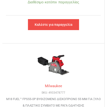
Διαθέσιμο κατόπιν παραγγελίας
Καλέστε για παραγγελία
Milwaukee
SKU: 4933478777
M18 FUEL™ FPS55-0P ΒΥΘΙΖΟΜΕΝΟ ΔΙΣΚΟΠΡΙΟΝΟ 55 ΜΜ ΓΙΑ ΞΥΛΟ
& ΠΛΑΣΤΙΚΟ ΣΥΜΒΑΤΟ ΜΕ ΡΑΓΑ ΟΔΗΓΗΣΗΣ