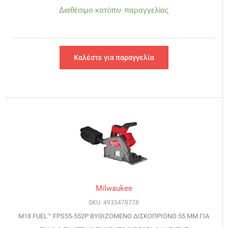
Διαθέσιμο κατόπιν παραγγελίας
Καλέστε για παραγγελία
Milwaukee
SKU: 4933478778
M18 FUEL™ FPS55-552P ΒΥΘΙΖΟΜΕΝΟ ΔΙΣΚΟΠΡΙΟΝΟ 55 ΜΜ ΓΙΑ