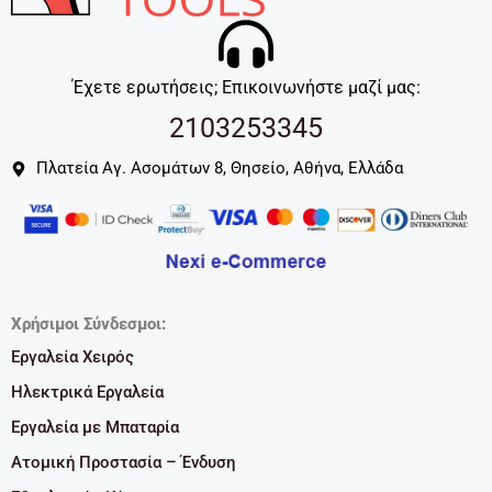
Έχετε ερωτήσεις; Επικοινωνήστε μαζί μας:
2103253345
Πλατεία Αγ. Ασομάτων 8, Θησείο, Αθήνα, Ελλάδα
Χρήσιμοι Σύνδεσμοι:
Εργαλεία Χειρός
Ηλεκτρικά Εργαλεία
Εργαλεία με Μπαταρία
Ατομική Προστασία – Ένδυση