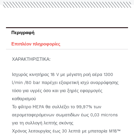
Περιγραφή
Επιπλέον πληροφορίες
ΧΑΡΑΚΤΗΡΙΣΤΙΚΑ:
Ισχυρός κινητήρας 18 V με μέγιστη ροή αέρα 1300
l/min /80 bar παρέχει εξαιρετική ισχύ αναρρόφησης
τόσο για υγρές όσο και για ξηρές εφαρμογές
καθαρισμού
Το φίλτρο ΗEPA θα συλλέξει το 99,97% των
αερομεταφερόμενων σωματιδίων έως 0,03 microns
για τη συλλογή λεπτής σκόνης
Χρόνος λειτουργίας έως 30 λεπτά με μπαταρία M18™