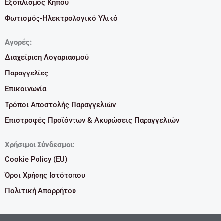
Εξοπλισμός Κήπου
Φωτισμός-Ηλεκτρολογικό Υλικό
Αγορές:
Διαχείριση Λογαριασμού
Παραγγελίες
Επικοινωνία
Τρόποι Αποστολής Παραγγελιών
Επιστροφές Προϊόντων & Ακυρώσεις Παραγγελιών
Χρήσιμοι Σύνδεσμοι:
Cookie Policy (EU)
Όροι Χρήσης Ιστότοπου
Πολιτική Απορρήτου