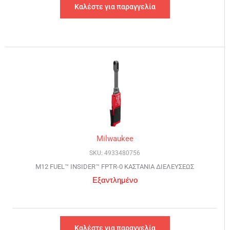
Καλέστε για παραγγελία
Milwaukee
SKU: 4933480756
M12 FUEL™ INSIDER™ FPTR-0 ΚΑΣΤΑΝΙΑ ΔΙΕΛΕΥΣΕΩΣ
Εξαντλημένο
Καλέστε για παραγγελία