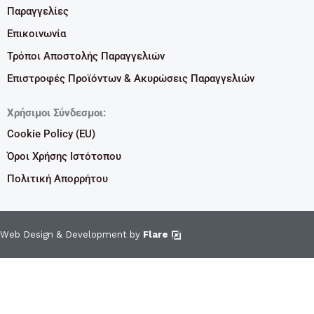
Παραγγελίες
Επικοινωνία
Τρόποι Αποστολής Παραγγελιών
Επιστροφές Προϊόντων & Ακυρώσεις Παραγγελιών
Χρήσιμοι Σύνδεσμοι:
Cookie Policy (EU)
Όροι Χρήσης Ιστότοπου
Πολιτική Απορρήτου
Web Design & Development by
Flare