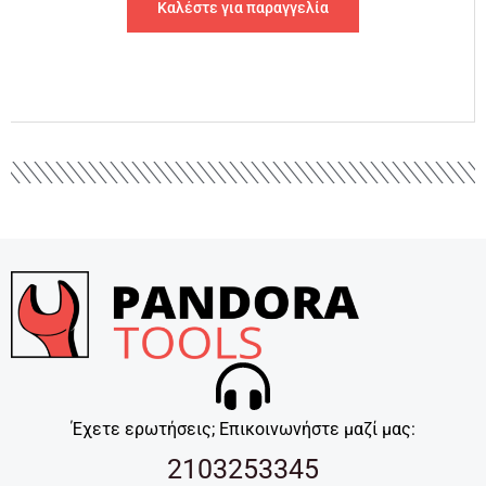
Καλέστε για παραγγελία
Έχετε ερωτήσεις; Επικοινωνήστε μαζί μας:
2103253345