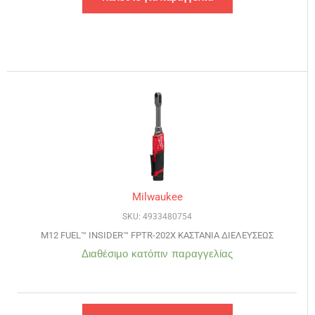
Milwaukee
SKU: 4933480754
M12 FUEL™ INSIDER™ FPTR-202X ΚΑΣΤΑΝΙΑ ΔΙΕΛΕΥΣΕΩΣ
Διαθέσιμο κατόπιν παραγγελίας