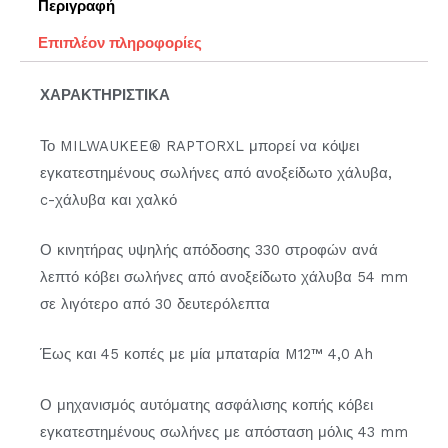
Περιγραφή
Επιπλέον πληροφορίες
ΧΑΡΑΚΤΗΡΙΣΤΙΚΑ
Το MILWAUKEE® RAPTORXL μπορεί να κόψει
εγκατεστημένους σωλήνες από ανοξείδωτο χάλυβα,
c-χάλυβα και χαλκό
Ο κινητήρας υψηλής απόδοσης 330 στροφών ανά
λεπτό κόβει σωλήνες από ανοξείδωτο χάλυβα 54 mm
σε λιγότερο από 30 δευτερόλεπτα
Έως και 45 κοπές με μία μπαταρία M12™ 4,0 Ah
Ο μηχανισμός αυτόματης ασφάλισης κοπής κόβει
εγκατεστημένους σωλήνες με απόσταση μόλις 43 mm