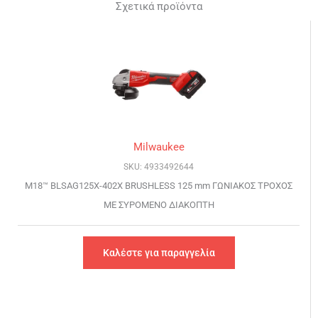
Σχετικά προϊόντα
Milwaukee
SKU: 4933492644
M18™ BLSAG125X-402X BRUSHLESS 125 mm ΓΩΝΙΑΚΟΣ ΤΡΟΧΟΣ
ΜΕ ΣΥΡΟΜΕΝΟ ΔΙΑΚΟΠΤΗ
Καλέστε για παραγγελία