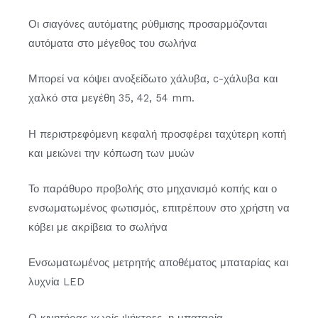
Οι σιαγόνες αυτόματης ρύθμισης προσαρμόζονται
αυτόματα στο μέγεθος του σωλήνα
Μπορεί να κόψει ανοξείδωτο χάλυβα, c-χάλυβα και
χαλκό στα μεγέθη 35, 42, 54 mm.
Η περιστρεφόμενη κεφαλή προσφέρει ταχύτερη κοπή
και μειώνει την κόπωση των μυών
Το παράθυρο προβολής στο μηχανισμό κοπής και ο
ενσωματωμένος φωτισμός, επιτρέπουν στο χρήστη να
κόβει με ακρίβεια το σωλήνα
Ενσωματωμένος μετρητής αποθέματος μπαταρίας και
λυχνία LED
Ο κινητήρας χωρίς ψήκτρες, η μπαταρία