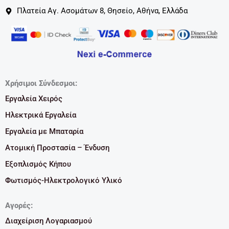
Πλατεία Αγ. Ασομάτων 8, Θησείο, Αθήνα, Ελλάδα
Χρήσιμοι Σύνδεσμοι:
Εργαλεία Χειρός
Ηλεκτρικά Εργαλεία
Εργαλεία με Μπαταρία
Ατομική Προστασία – Ένδυση
Εξοπλισμός Κήπου
Φωτισμός-Ηλεκτρολογικό Υλικό
Αγορές:
Διαχείριση Λογαριασμού