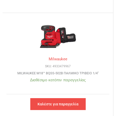
Milwaukee
SKU: 4933479967
MILWAUKEE M18™ BQSS-502B ΠΑΛΜΙΚΟ ΤΡΙΒΕΙΟ 1/4″
Διαθέσιμο κατόπιν παραγγελίας
Καλέστε για παραγγελία