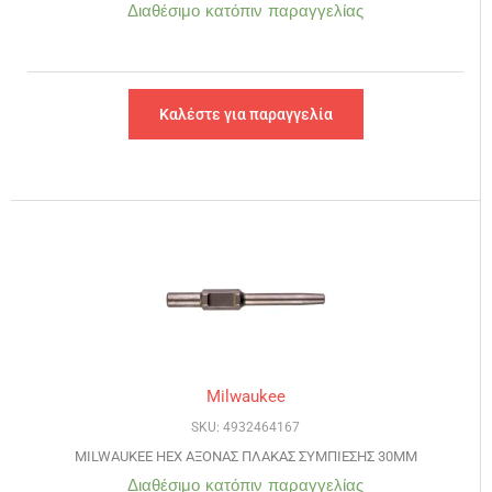
Διαθέσιμο κατόπιν παραγγελίας
Καλέστε για παραγγελία
Milwaukee
SKU: 4932464167
MILWAUKEE HEX ΑΞΟΝΑΣ ΠΛΑΚΑΣ ΣΥΜΠΙΕΣΗΣ 30MM
Διαθέσιμο κατόπιν παραγγελίας