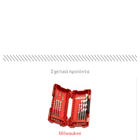
Σχετικά προϊόντα
Milwaukee