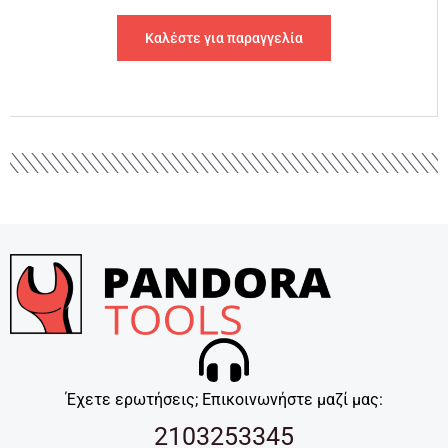
Καλέστε για παραγγελία
Έχετε ερωτήσεις; Επικοινωνήστε μαζί μας:
2103253345