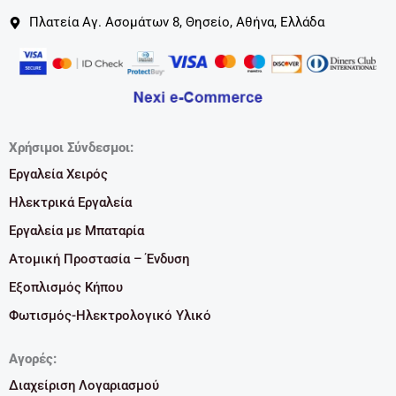
Πλατεία Αγ. Ασομάτων 8, Θησείο, Αθήνα, Ελλάδα
Χρήσιμοι Σύνδεσμοι:
Εργαλεία Χειρός
Ηλεκτρικά Εργαλεία
Εργαλεία με Μπαταρία
Ατομική Προστασία – Ένδυση
Εξοπλισμός Κήπου
Φωτισμός-Ηλεκτρολογικό Υλικό
Αγορές:
Διαχείριση Λογαριασμού