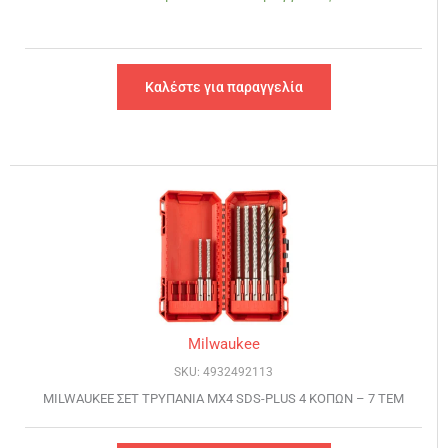
Καλέστε για παραγγελία
Milwaukee
SKU: 4932492113
MILWAUKEE ΣET ΤΡΥΠΑΝΙΑ ΜΧ4 SDS-PLUS 4 ΚΟΠΩΝ – 7 ΤΕΜ