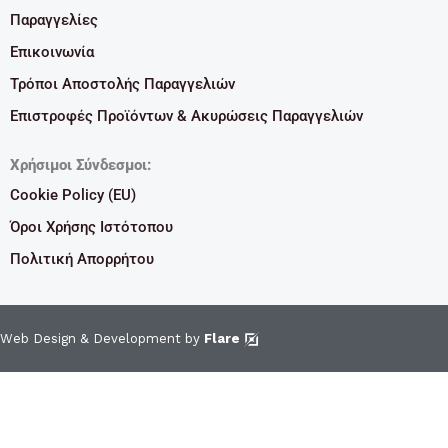
Παραγγελίες
Επικοινωνία
Τρόποι Αποστολής Παραγγελιών
Επιστροφές Προϊόντων & Ακυρώσεις Παραγγελιών
Χρήσιμοι Σύνδεσμοι:
Cookie Policy (EU)
Όροι Χρήσης Ιστότοπου
Πολιτική Απορρήτου
Web Design & Development by
Flare