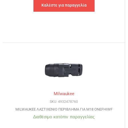
Καλέστε για παραγγελία
Milwaukee
SKU: 4932478760
MILWAUKEE ΛΑΣΤΙΧΕΝΙΟ ΠΕΡΙΒΛΗΜΑ ΓΙΑ M18 ONEFHIWF
Διαθέσιμο κατόπιν παραγγελίας