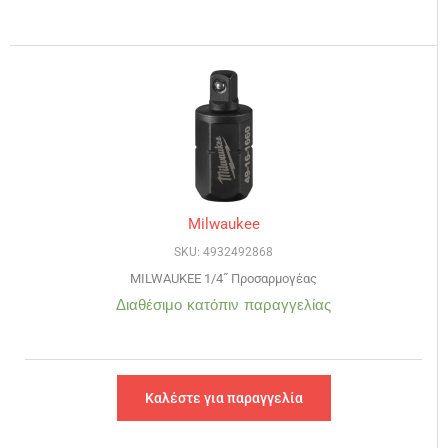
Milwaukee
SKU: 4932492868
MILWAUKEE 1/4˝ Προσαρμογέας
Διαθέσιμο κατόπιν παραγγελίας
Καλέστε για παραγγελία