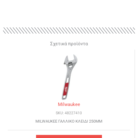
Σχετικά προϊόντα
Milwaukee
SKU: 48227410
MILWAUKEE ΓΑΛΛΙΚΟ ΚΛΕΙΔΙ 250MM