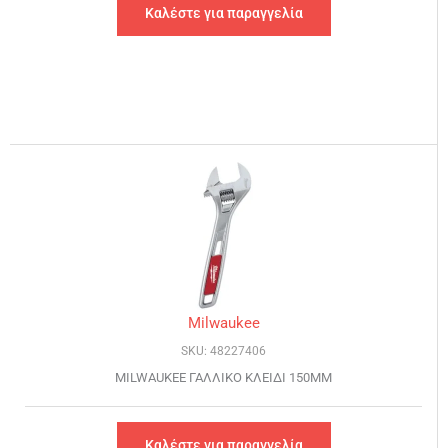
Καλέστε για παραγγελία
Milwaukee
SKU: 48227406
MILWAUKEE ΓΑΛΛΙΚΟ ΚΛΕΙΔΙ 150MM
Καλέστε για παραγγελία