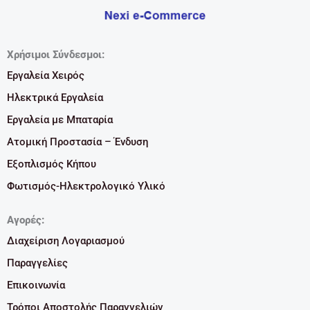
Χρήσιμοι Σύνδεσμοι:
Εργαλεία Χειρός
Ηλεκτρικά Εργαλεία
Εργαλεία με Μπαταρία
Ατομική Προστασία – Ένδυση
Εξοπλισμός Κήπου
Φωτισμός-Ηλεκτρολογικό Υλικό
Αγορές:
Διαχείριση Λογαριασμού
Παραγγελίες
Επικοινωνία
Τρόποι Αποστολής Παραγγελιών