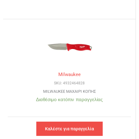
Milwaukee
SKU: 4932464828
MILWAUKEE ΜΑΧΑΙΡΙ ΚΟΠΗΣ
Διαθέσιμο κατόπιν παραγγελίας
Καλέστε για παραγγελία