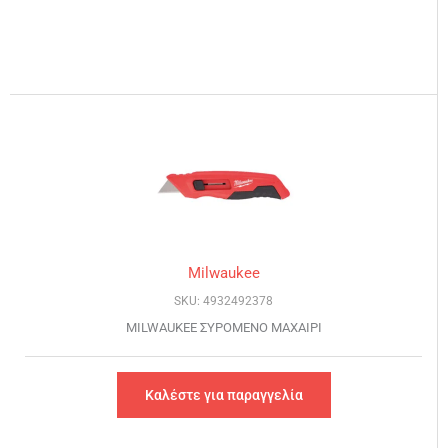
Milwaukee
SKU: 4932492378
MILWAUKEE ΣΥΡΟΜΕΝΟ ΜΑΧΑΙΡΙ
Καλέστε για παραγγελία