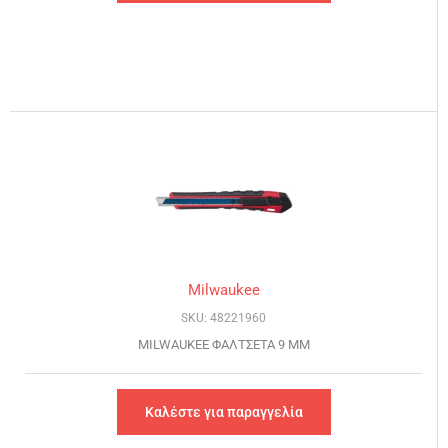
Milwaukee
SKU: 48221960
MILWAUKEE ΦΑΛΤΣΕΤΑ 9 MM
Καλέστε για παραγγελία