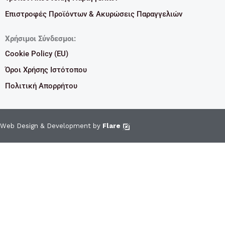
Επιστροφές Προϊόντων & Ακυρώσεις Παραγγελιών
Χρήσιμοι Σύνδεσμοι:
Cookie Policy (EU)
Όροι Χρήσης Ιστότοπου
Πολιτική Απορρήτου
Web Design & Development by
Flare