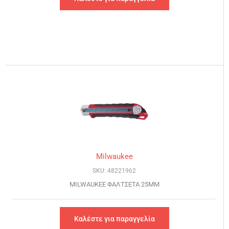
Milwaukee
SKU: 48221962
MILWAUKEE ΦΑΛΤΣΕΤΑ 25MM
Καλέστε για παραγγελία