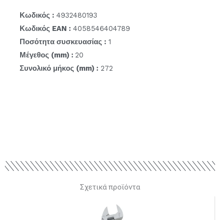
Κωδικός :
4932480193
Κωδικός EAN :
4058546404789
Ποσότητα συσκευασίας :
1
Μέγεθος (mm) :
20
Συνολικό μήκος (mm) :
272
Σχετικά προϊόντα