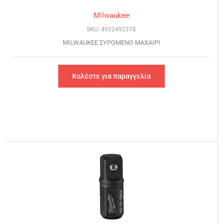
Milwaukee
SKU: 4932492378
MILWAUKEE ΣΥΡΟΜΕΝΟ ΜΑΧΑΙΡΙ
Καλέστε για παραγγελία