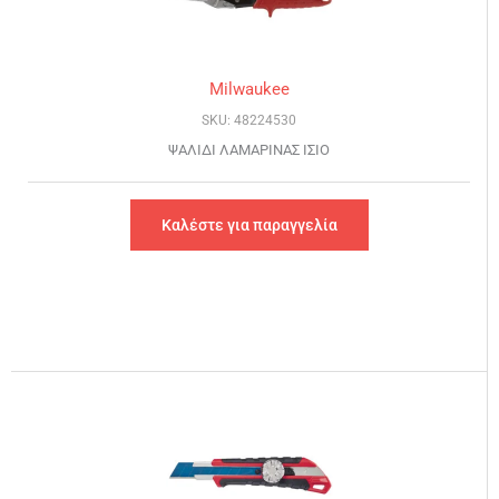
Milwaukee
SKU: 48224530
ΨΑΛΙΔΙ ΛΑΜΑΡΙΝΑΣ ΙΣΙΟ
Καλέστε για παραγγελία