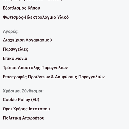
Εξοπλισμός Κήπου
Φωτισμός-Ηλεκτρολογικό Υλικό
Αγορές:
Διαχείριση Λογαριασμού
Παραγγελίες
Επικοινωνία
Τρόποι Αποστολής Παραγγελιών
Επιστροφές Προϊόντων & Ακυρώσεις Παραγγελιών
Χρήσιμοι Σύνδεσμοι:
Cookie Policy (EU)
Όροι Χρήσης Ιστότοπου
Πολιτική Απορρήτου