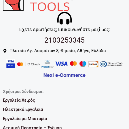
Έχετε ερωτήσεις; Επικοινωνήστε μαζί μας:
2103253345
Πλατεία Αγ. Ασομάτων 8, Θησείο, Αθήνα, Ελλάδα
Χρήσιμοι Σύνδεσμοι:
Εργαλεία Χειρός
Ηλεκτρικά Εργαλεία
Εργαλεία με Μπαταρία
Ατομική Προστασία – Ένδυση