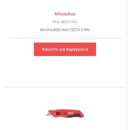
Milwaukee
SKU: 48221960
MILWAUKEE ΦΑΛΤΣΕΤΑ 9 MM
Καλέστε για παραγγελία