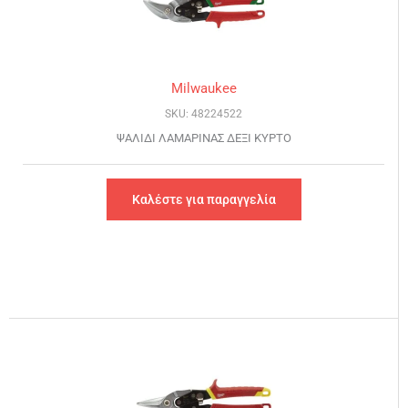
Milwaukee
SKU: 48224522
ΨΑΛΙΔΙ ΛΑΜΑΡΙΝΑΣ ΔΕΞΙ ΚΥΡΤΟ
Καλέστε για παραγγελία