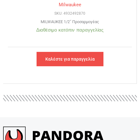
Milwaukee
SKU: 4932492870
MILWAUKEE 1/2˝ Προσαρμογέας
Διαθέσιμο κατόπιν παραγγελίας
Καλέστε για παραγγελία