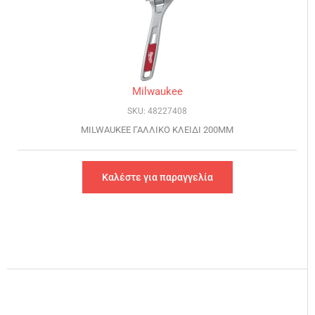
Milwaukee
SKU: 48227408
MILWAUKEE ΓΑΛΛΙΚΟ ΚΛΕΙΔΙ 200MM
Καλέστε για παραγγελία