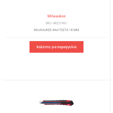
Milwaukee
SKU: 48221961
MILWAUKEE ΦΑΛΤΣΕΤΑ 18 MM
Καλέστε για παραγγελία