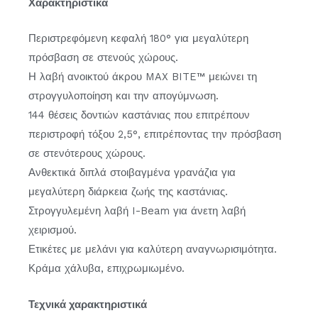
Χαρακτηριστικά
Περιστρεφόμενη κεφαλή 180° για μεγαλύτερη
πρόσβαση σε στενούς χώρους.
Η λαβή ανοικτού άκρου MAX BITE™ μειώνει τη
στρογγυλοποίηση και την απογύμνωση.
144 θέσεις δοντιών καστάνιας που επιτρέπουν
περιστροφή τόξου 2,5°, επιτρέποντας την πρόσβαση
σε στενότερους χώρους.
Ανθεκτικά διπλά στοιβαγμένα γρανάζια για
μεγαλύτερη διάρκεια ζωής της καστάνιας.
Στρογγυλεμένη λαβή I-Beam για άνετη λαβή
χειρισμού.
Ετικέτες με μελάνι για καλύτερη αναγνωρισιμότητα.
Κράμα χάλυβα, επιχρωμιωμένο.
Τεχνικά χαρακτηριστικά