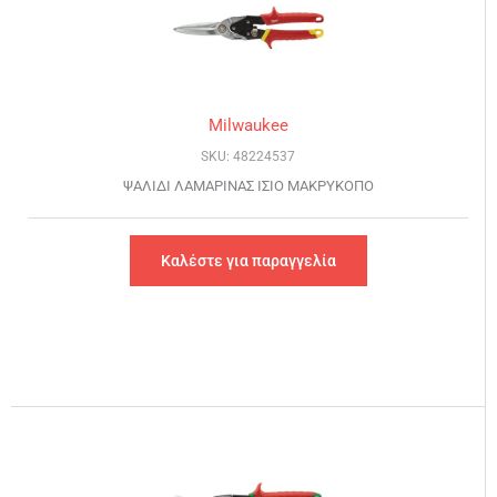
Milwaukee
SKU: 48224537
ΨΑΛΙΔΙ ΛΑΜΑΡΙΝΑΣ ΙΣΙΟ ΜΑΚΡΥΚΟΠΟ
Καλέστε για παραγγελία