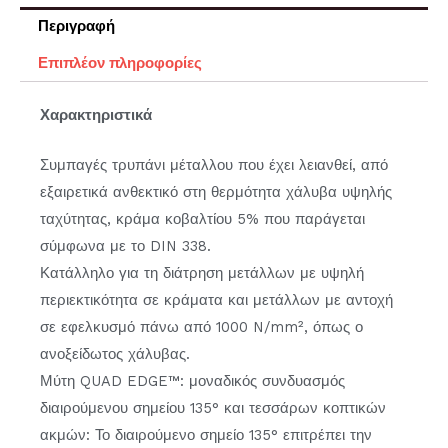
Περιγραφή
Επιπλέον πληροφορίες
Χαρακτηριστικά
Συμπαγές τρυπάνι μέταλλου που έχει λειανθεί, από
εξαιρετικά ανθεκτικό στη θερμότητα χάλυβα υψηλής
ταχύτητας, κράμα κοβαλτίου 5% που παράγεται
σύμφωνα με το DIN 338.
Κατάλληλο για τη διάτρηση μετάλλων με υψηλή
περιεκτικότητα σε κράματα και μετάλλων με αντοχή
σε εφελκυσμό πάνω από 1000 N/mm², όπως ο
ανοξείδωτος χάλυβας.
Μύτη QUAD EDGE™: μοναδικός συνδυασμός
διαιρούμενου σημείου 135° και τεσσάρων κοπτικών
ακμών: Το διαιρούμενο σημείο 135° επιτρέπει την