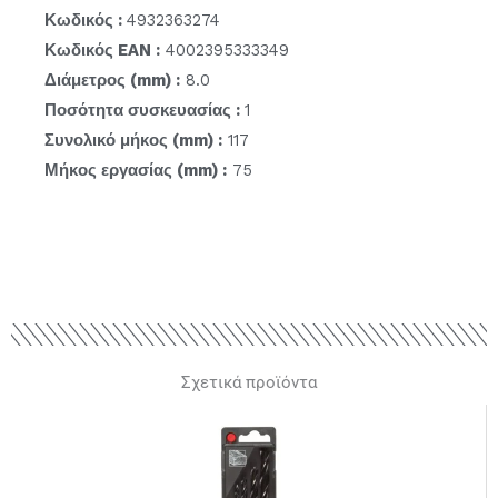
Κωδικός :
4932363274
Κωδικός EAN :
4002395333349
Διάμετρος (mm) :
8.0
Ποσότητα συσκευασίας :
1
Συνολικό μήκος (mm) :
117
Μήκος εργασίας (mm) :
75
Σχετικά προϊόντα