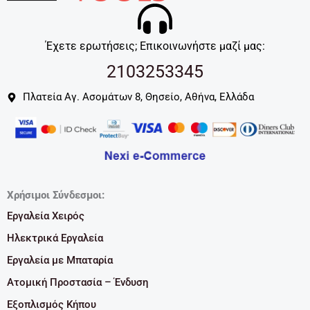
Έχετε ερωτήσεις; Επικοινωνήστε μαζί μας:
2103253345
Πλατεία Αγ. Ασομάτων 8, Θησείο, Αθήνα, Ελλάδα
Χρήσιμοι Σύνδεσμοι:
Εργαλεία Χειρός
Ηλεκτρικά Εργαλεία
Εργαλεία με Μπαταρία
Ατομική Προστασία – Ένδυση
Εξοπλισμός Κήπου