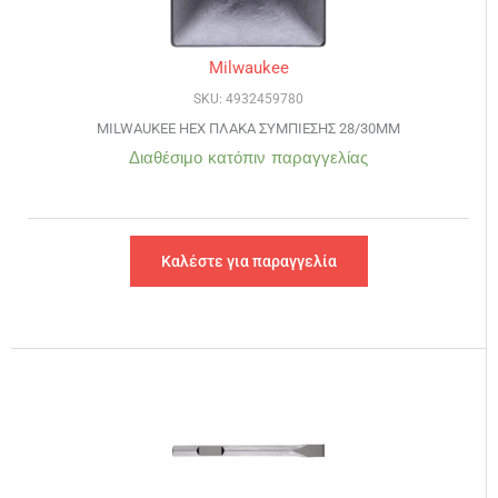
Milwaukee
SKU: 4932459780
MILWAUKEE HEX ΠΛΑΚΑ ΣΥΜΠΙΕΣΗΣ 28/30MM
Διαθέσιμο κατόπιν παραγγελίας
Καλέστε για παραγγελία