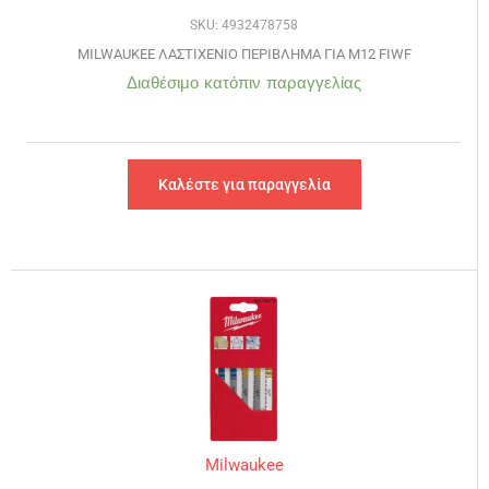
SKU: 4932478758
MILWAUKEE ΛΑΣΤΙΧΕΝΙΟ ΠΕΡΙΒΛΗΜΑ ΓΙΑ M12 FIWF
Διαθέσιμο κατόπιν παραγγελίας
Καλέστε για παραγγελία
Milwaukee