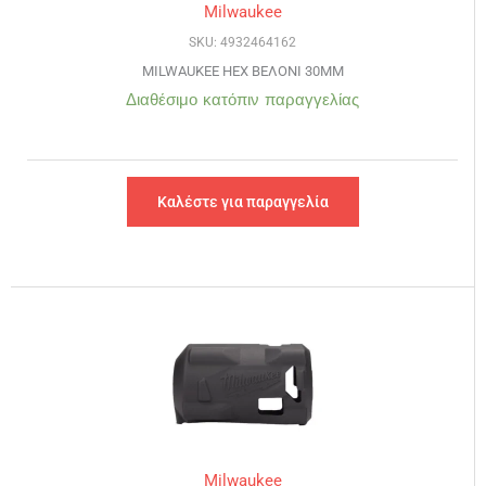
Milwaukee
SKU: 4932464162
MILWAUKEE HEX ΒΕΛΟΝΙ 30MM
Διαθέσιμο κατόπιν παραγγελίας
Καλέστε για παραγγελία
Milwaukee