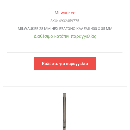
Milwaukee
SKU: 4932459775
MILWAUKEE 28 MM HEX ΕΞΑΓΩΝΟ ΚΑΛΕΜΙ 400 Χ 35 MM
Διαθέσιμο κατόπιν παραγγελίας
Καλέστε για παραγγελία