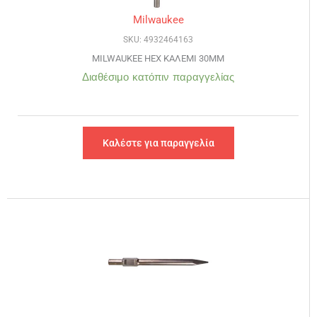
Milwaukee
SKU: 4932464163
MILWAUKEE HEX ΚΑΛΕΜΙ 30MM
Διαθέσιμο κατόπιν παραγγελίας
Καλέστε για παραγγελία