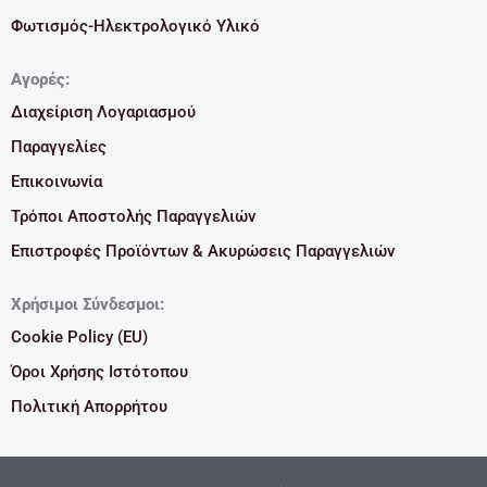
Φωτισμός-Ηλεκτρολογικό Υλικό
Αγορές:
Διαχείριση Λογαριασμού
Παραγγελίες
Επικοινωνία
Τρόποι Αποστολής Παραγγελιών
Επιστροφές Προϊόντων & Ακυρώσεις Παραγγελιών
Χρήσιμοι Σύνδεσμοι:
Cookie Policy (EU)
Όροι Χρήσης Ιστότοπου
Πολιτική Απορρήτου