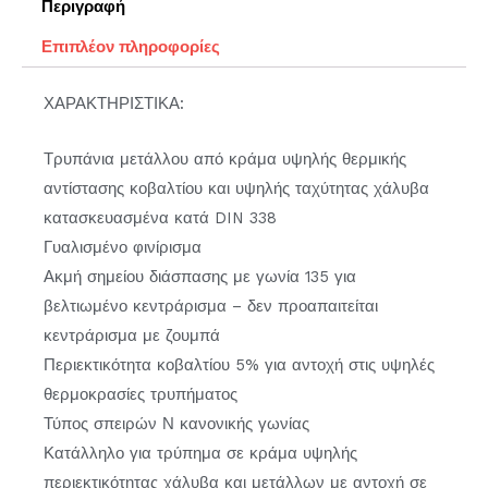
Περιγραφή
Επιπλέον πληροφορίες
ΧΑΡΑΚΤΗΡΙΣΤΙΚΑ:
Τρυπάνια μετάλλου από κράμα υψηλής θερμικής
αντίστασης κοβαλτίου και υψηλής ταχύτητας χάλυβα
κατασκευασμένα κατά DIN 338
Γυαλισμένο φινίρισμα
Ακμή σημείου διάσπασης με γωνία 135 για
βελτιωμένο κεντράρισμα – δεν προαπαιτείται
κεντράρισμα με ζουμπά
Περιεκτικότητα κοβαλτίου 5% για αντοχή στις υψηλές
θερμοκρασίες τρυπήματος
Τύπος σπειρών Ν κανονικής γωνίας
Κατάλληλο για τρύπημα σε κράμα υψηλής
περιεκτικότητας χάλυβα και μετάλλων με αντοχή σε