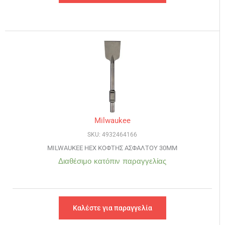
Milwaukee
SKU: 4932464166
MILWAUKEE HEX ΚΟΦΤΗΣ ΑΣΦΑΛΤΟΥ 30MM
Διαθέσιμο κατόπιν παραγγελίας
Καλέστε για παραγγελία