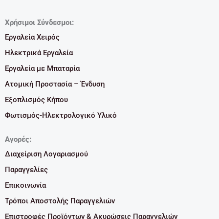
Χρήσιμοι Σύνδεσμοι:
Εργαλεία Χειρός
Ηλεκτρικά Εργαλεία
Εργαλεία με Μπαταρία
Ατομική Προστασία – Ένδυση
Εξοπλισμός Κήπου
Φωτισμός-Ηλεκτρολογικό Υλικό
Αγορές:
Διαχείριση Λογαριασμού
Παραγγελίες
Επικοινωνία
Τρόποι Αποστολής Παραγγελιών
Επιστροφές Προϊόντων & Ακυρώσεις Παραγγελιών