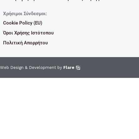
Χρήσιμοι Σύνδεσμοι:
Cookie Policy (EU)
Όροι Χρήσης Ιστότοπου
Πολιτική Απορρήτου
Web Design & Development by
Flare