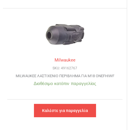
Milwaukee
SKU: 49162767
MILWAUKEE ΛΑΣΤΙΧΕΝΙΟ ΠΕΡΙΒΛΗΜΑ ΓΙΑ M18 ONEFHIWF
Διαθέσιμο κατόπιν παραγγελίας
Καλέστε για παραγγελία