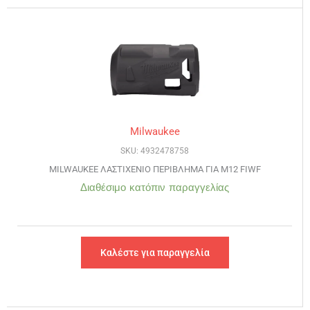
Milwaukee
SKU: 4932478758
MILWAUKEE ΛΑΣΤΙΧΕΝΙΟ ΠΕΡΙΒΛΗΜΑ ΓΙΑ M12 FIWF
Διαθέσιμο κατόπιν παραγγελίας
Καλέστε για παραγγελία