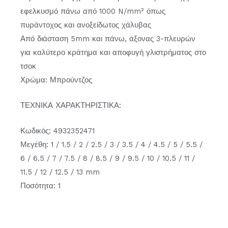
εφελκυσμό πάνω από 1000 N/mm² όπως
πυράντοχος και ανοξείδωτος χάλυβας
Από διάσταση 5mm και πάνω, άξονας 3-πλευρών
για καλύτερο κράτημα και αποφυγή γλιστρήματος στο
τσοκ
Χρώμα: Μπρούντζος
ΤΕΧΝΙΚΑ ΧΑΡΑΚΤΗΡΙΣΤΙΚΑ:
Κωδικός: 4932352471
Μεγέθη: 1 / 1.5 / 2 / 2.5 / 3 / 3.5 / 4 / 4.5 / 5 / 5.5 /
6 / 6.5 / 7 / 7.5 / 8 / 8.5 / 9 / 9.5 / 10 / 10.5 / 11 /
11.5 / 12 / 12.5 / 13 mm
Ποσότητα: 1