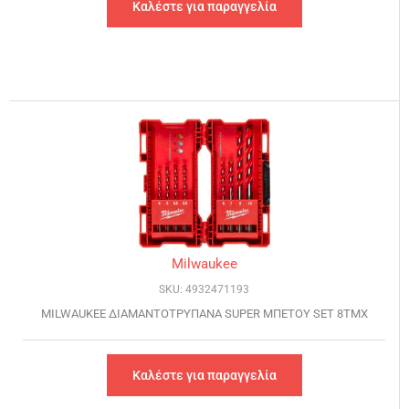
Καλέστε για παραγγελία
Milwaukee
SKU: 4932471193
MILWAUKEE ΔΙΑΜΑΝΤΟΤΡΥΠΑΝΑ SUPER ΜΠΕΤΟΥ SET 8TMX
Καλέστε για παραγγελία