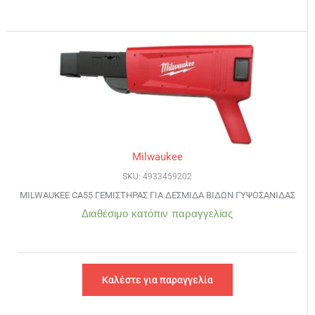
Milwaukee
SKU: 4933459202
MILWAUKEE CA55 ΓΕΜΙΣΤΗΡΑΣ ΓΙΑ ΔΕΣΜΙΔΑ ΒΙΔΩΝ ΓΥΨΟΣΑΝΙΔΑΣ
Διαθέσιμο κατόπιν παραγγελίας
Καλέστε για παραγγελία