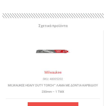
Σχετικά προϊόντα
Milwaukee
SKU: 48005202
MILWAUKEE HEAVY DUTY TORCH™ ΛΑΜΑ ΜΕ ΔΟΝΤΙΑ ΚΑΡΒΙΔΙΟΥ
230mm – 1 TMX