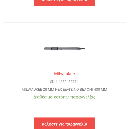
Milwaukee
SKU: 4932459774
MILWAUKEE 28 MM HEX ΕΞΑΓΩΝΟ ΒΕΛΟΝΙ 400 MM
Διαθέσιμο κατόπιν παραγγελίας
Καλέστε για παραγγελία