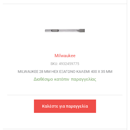
Milwaukee
SKU: 4932459775
MILWAUKEE 28 MM HEX ΕΞΑΓΩΝΟ ΚΑΛΕΜΙ 400 Χ 35 MM
Διαθέσιμο κατόπιν παραγγελίας
Καλέστε για παραγγελία