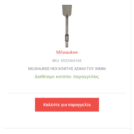
Milwaukee
SKU: 4932464166
MILWAUKEE HEX ΚΟΦΤΗΣ ΑΣΦΑΛΤΟΥ 30MM
Διαθέσιμο κατόπιν παραγγελίας
Καλέστε για παραγγελία