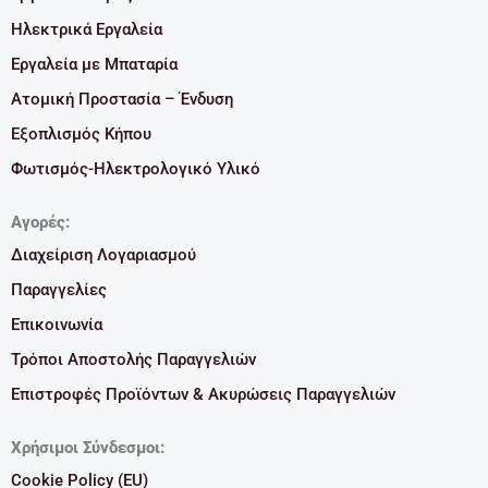
Ηλεκτρικά Εργαλεία
Εργαλεία με Μπαταρία
Ατομική Προστασία – Ένδυση
Εξοπλισμός Κήπου
Φωτισμός-Ηλεκτρολογικό Υλικό
Αγορές:
Διαχείριση Λογαριασμού
Παραγγελίες
Επικοινωνία
Τρόποι Αποστολής Παραγγελιών
Επιστροφές Προϊόντων & Ακυρώσεις Παραγγελιών
Χρήσιμοι Σύνδεσμοι:
Cookie Policy (EU)