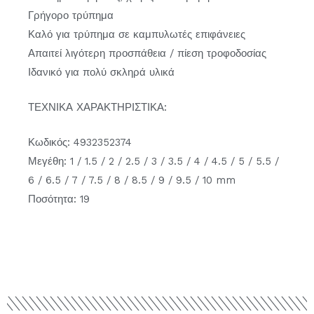
Γρήγορο τρύπημα
Καλό για τρύπημα σε καμπυλωτές επιφάνειες
Απαιτεί λιγότερη προσπάθεια / πίεση τροφοδοσίας
Ιδανικό για πολύ σκληρά υλικά
ΤΕΧΝΙΚΑ ΧΑΡΑΚΤΗΡΙΣΤΙΚΑ:
Κωδικός: 4932352374
Μεγέθη: 1 / 1.5 / 2 / 2.5 / 3 / 3.5 / 4 / 4.5 / 5 / 5.5 /
6 / 6.5 / 7 / 7.5 / 8 / 8.5 / 9 / 9.5 / 10 mm
Ποσότητα: 19