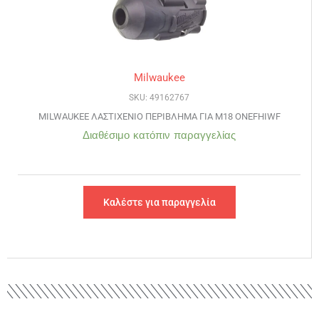
Milwaukee
SKU: 49162767
MILWAUKEE ΛΑΣΤΙΧΕΝΙΟ ΠΕΡΙΒΛΗΜΑ ΓΙΑ M18 ONEFHIWF
Διαθέσιμο κατόπιν παραγγελίας
Καλέστε για παραγγελία