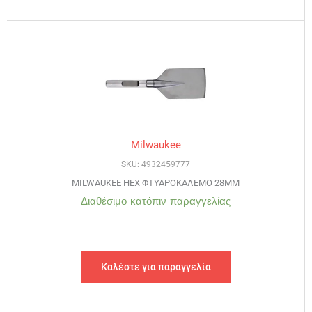
Milwaukee
SKU: 4932459777
MILWAUKEE HEX ΦΤΥΑΡΟΚΑΛΕΜΟ 28MM
Διαθέσιμο κατόπιν παραγγελίας
Καλέστε για παραγγελία