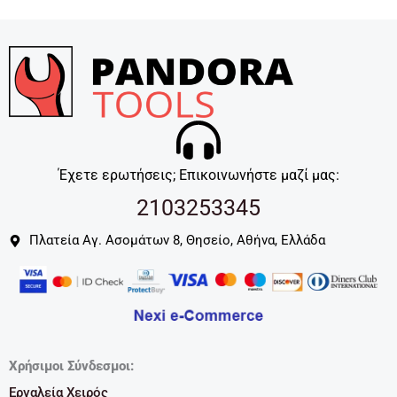
Έχετε ερωτήσεις; Επικοινωνήστε μαζί μας:
2103253345
Πλατεία Αγ. Ασομάτων 8, Θησείο, Αθήνα, Ελλάδα
Χρήσιμοι Σύνδεσμοι:
Εργαλεία Χειρός