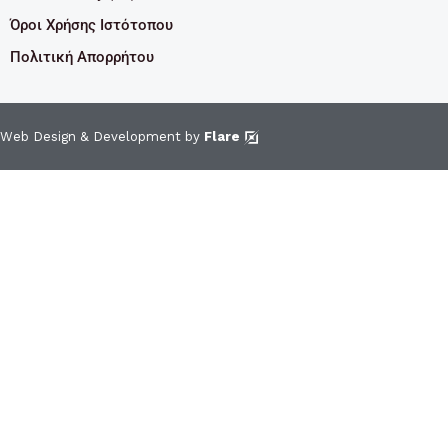
Όροι Χρήσης Ιστότοπου
Πολιτική Απορρήτου
Web Design & Development by
Flare