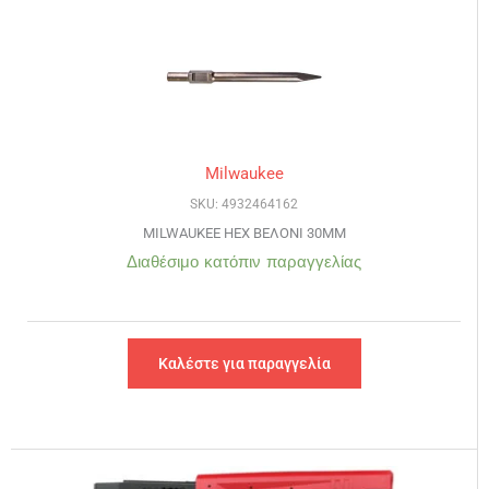
Milwaukee
SKU: 4932464162
MILWAUKEE HEX ΒΕΛΟΝΙ 30MM
Διαθέσιμο κατόπιν παραγγελίας
Καλέστε για παραγγελία