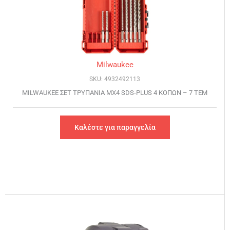
Milwaukee
SKU: 4932492113
MILWAUKEE ΣET ΤΡΥΠΑΝΙΑ ΜΧ4 SDS-PLUS 4 ΚΟΠΩΝ – 7 ΤΕΜ
Καλέστε για παραγγελία