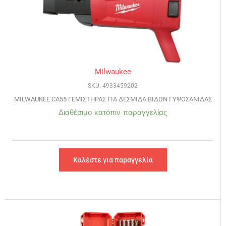
Milwaukee
SKU: 4933459202
MILWAUKEE CA55 ΓΕΜΙΣΤΗΡΑΣ ΓΙΑ ΔΕΣΜΙΔΑ ΒΙΔΩΝ ΓΥΨΟΣΑΝΙΔΑΣ
Διαθέσιμο κατόπιν παραγγελίας
Καλέστε για παραγγελία