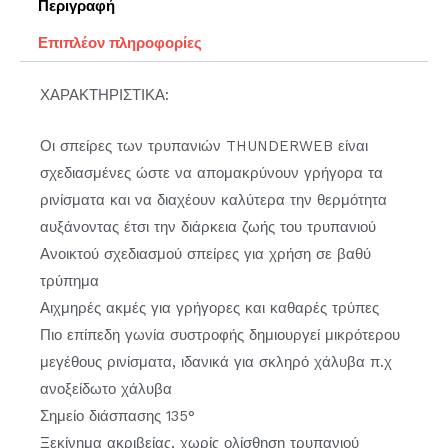
Περιγραφή
Επιπλέον πληροφορίες
ΧΑΡΑΚΤΗΡΙΣΤΙΚΑ:
Οι σπείρες των τρυπανιών THUNDERWEB είναι
σχεδιασμένες ώστε να απομακρύνουν γρήγορα τα
ρινίσματα και να διαχέουν καλύτερα την θερμότητα
αυξάνοντας έτσι την διάρκεια ζωής του τρυπανιού
Ανοικτού σχεδιασμού σπείρες για χρήση σε βαθύ
τρύπημα
Αιχμηρές ακμές για γρήγορες και καθαρές τρύπες
Πιο επίπεδη γωνία συστροφής δημιουργεί μικρότερου
μεγέθους ρινίσματα, ιδανικά για σκληρό χάλυβα π.χ
ανοξείδωτο χάλυβα
Σημείο διάσπασης 135°
Ξεκίνημα ακριβείας, χωρίς ολίσθηση τρυπανιού