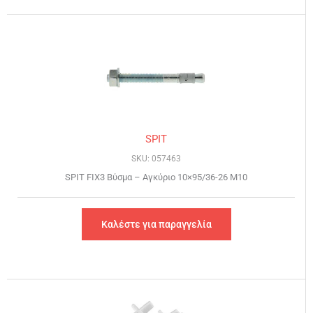
SPIT
SKU: 057463
SPIT FIX3 Βύσμα – Αγκύριο 10×95/36-26 Μ10
Καλέστε για παραγγελία