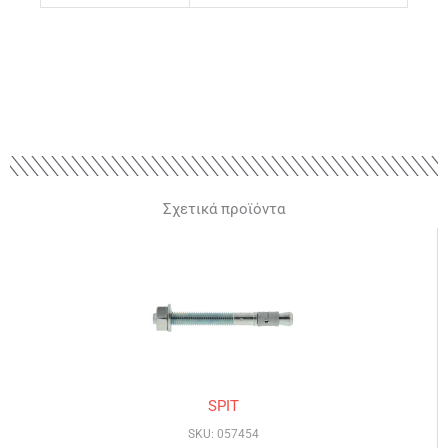
Σχετικά προϊόντα
SPIT
SKU: 057454