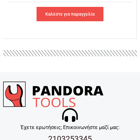
Καλέστε για παραγγελία
Έχετε ερωτήσεις; Επικοινωνήστε μαζί μας:
2103253345