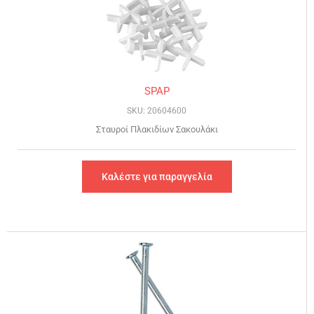
SPAP
SKU: 20604600
Σταυροί Πλακιδίων Σακουλάκι
Καλέστε για παραγγελία