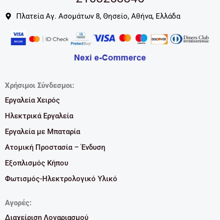
Πλατεία Αγ. Ασομάτων 8, Θησείο, Αθήνα, Ελλάδα
Χρήσιμοι Σύνδεσμοι:
Εργαλεία Χειρός
Ηλεκτρικά Εργαλεία
Εργαλεία με Μπαταρία
Ατομική Προστασία – Ένδυση
Εξοπλισμός Κήπου
Φωτισμός-Ηλεκτρολογικό Υλικό
Αγορές:
Διαχείριση Λογαριασμού