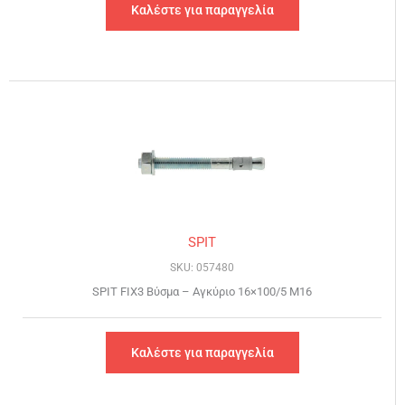
Καλέστε για παραγγελία
SPIT
SKU: 057480
SPIT FIX3 Βύσμα – Αγκύριο 16×100/5 Μ16
Καλέστε για παραγγελία