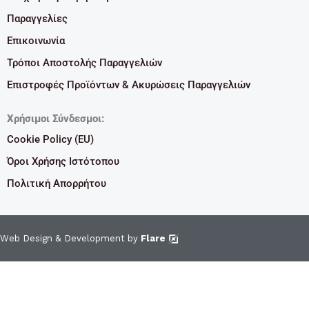
Παραγγελίες
Επικοινωνία
Τρόποι Αποστολής Παραγγελιών
Επιστροφές Προϊόντων & Ακυρώσεις Παραγγελιών
Χρήσιμοι Σύνδεσμοι:
Cookie Policy (EU)
Όροι Χρήσης Ιστότοπου
Πολιτική Απορρήτου
Web Design & Development by
Flare