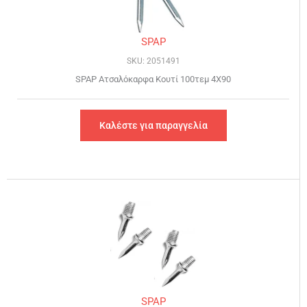
SPAP
SKU: 2051491
SPAP Ατσαλόκαρφα Κουτί 100τεμ 4X90
Καλέστε για παραγγελία
SPAP