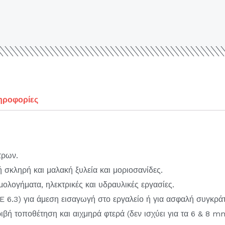
ηροφορίες
τρων.
 σκληρή και μαλακή ξυλεία και μοριοσανίδες.
μολογήματα, ηλεκτρικές και υδραυλικές εργασίες.
 6.3) για άμεση εισαγωγή στο εργαλείο ή για ασφαλή συγκράτ
ριβή τοποθέτηση και αιχμηρά φτερά (δεν ισχύει για τα 6 & 8 