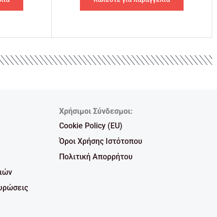
Χρήσιμοι Σύνδεσμοι:
Cookie Policy (EU)
Όροι Χρήσης Ιστότοπου
Πολιτική Απορρήτου
ιών
υρώσεις