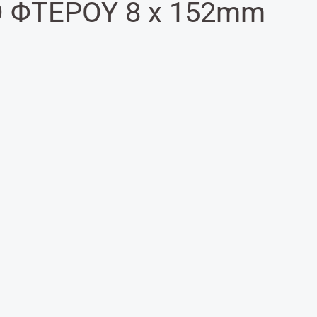
 ΦΤΕΡΟΥ 8 x 152mm