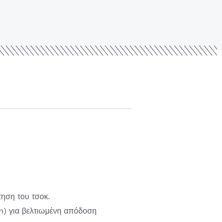
ηση του τσοκ.
mm) για βελτιωμένη απόδοση