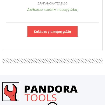
ΔΡΑΠΑΝΟΚΑΤΣΑΒΙΔΟ
Διαθέσιμο κατόπιν παραγγελίας
Καλέστε για παραγγελία