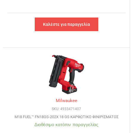
Καλέστε για παραγγελία
Milwaukee
SKU: 4933471407
M18 FUEL™ FN18GS-202X 18 GS ΚΑΡΦΩΤΙΚΟ ΦΙΝΙΡΙΣΜΑΤΟΣ
Διαθέσιμο κατόπιν παραγγελίας