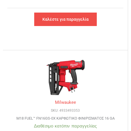
Καλέστε για παραγγελία
Milwaukee
SKU: 4933493353
M18 FUEL™ FN16GS-0X ΚΑΡΦΩΤΙΚΟ ΦΙΝΙΡΙΣΜΑΤΟΣ 16 GA
Διαθέσιμο κατόπιν παραγγελίας