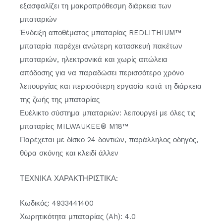
εξασφαλίζει τη μακροπρόθεσμη διάρκεια των
μπαταριών
Ένδειξη αποθέματος μπαταρίας REDLITHIUM™
μπαταρία παρέχει ανώτερη κατασκευή πακέτων
μπαταριών, ηλεκτρονικά και χωρίς απώλεια
απόδοσης για να παραδώσει περισσότερο χρόνο
λειτουργίας και περισσότερη εργασία κατά τη διάρκεια
της ζωής της μπαταρίας
Ευέλικτο σύστημα μπαταριών: λειτουργεί με όλες τις
μπαταρίες MILWAUKEE® M18™
Παρέχεται με δίσκο 24 δοντιών, παράλληλος οδηγός,
θύρα σκόνης και κλειδί άλλεν
ΤΕΧΝΙΚΑ ΧΑΡΑΚΤΗΡΙΣΤΙΚΑ:
Κωδικός: 4933441400
Χωρητικότητα μπαταρίας (Ah): 4.0