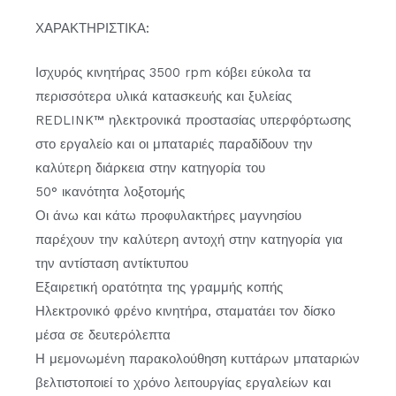
ΧΑΡΑΚΤΗΡΙΣΤΙΚΑ:
Ισχυρός κινητήρας 3500 rpm κόβει εύκολα τα
περισσότερα υλικά κατασκευής και ξυλείας
REDLINK™ ηλεκτρονικά προστασίας υπερφόρτωσης
στο εργαλείο και οι μπαταριές παραδίδουν την
καλύτερη διάρκεια στην κατηγορία του
50° ικανότητα λοξοτομής
Οι άνω και κάτω προφυλακτήρες μαγνησίου
παρέχουν την καλύτερη αντοχή στην κατηγορία για
την αντίσταση αντίκτυπου
Εξαιρετική ορατότητα της γραμμής κοπής
Ηλεκτρονικό φρένο κινητήρα, σταματάει τον δίσκο
μέσα σε δευτερόλεπτα
Η μεμονωμένη παρακολούθηση κυττάρων μπαταριών
βελτιστοποιεί το χρόνο λειτουργίας εργαλείων και