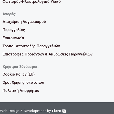
Φωτισμός-Ηλεκτρολογικό Υλικό
Αγορές:
Διαχείριση Λογαριασμού
Παραγγελίες
Επικοινωνία
Τρόποι Αποστολής Παραγγελιών
Επιστροφές Προϊόντων & Ακυρώσεις Παραγγελιών
Χρήσιμοι Σύνδεσμοι:
Cookie Policy (EU)
Όροι Χρήσης Ιστότοπου
Πολιτική Απορρήτου
Web Design & Development by
Flare