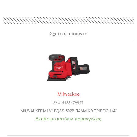
Σχετικά προϊόντα
Milwaukee
SKU: 4933479967
MILWAUKEE M18™ BQSS-502B ΠΑΛΜΙΚΟ ΤΡΙΒΕΙΟ 1/4″
Διαθέσιμο κατόπιν παραγγελίας