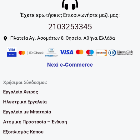
Έχετε ερωτήσεις; Επικοινωνήστε μαζί μας:
2103253345
Πλατεία Αγ. Ασομάτων 8, Θησείο, Αθήνα, Ελλάδα
Χρήσιμοι Σύνδεσμοι:
Εργαλεία Χειρός
Ηλεκτρικά Εργαλεία
Εργαλεία με Μπαταρία
Ατομική Προστασία – Ένδυση
Εξοπλισμός Κήπου